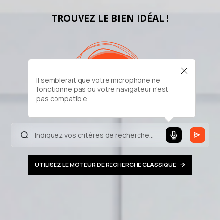
TROUVEZ LE BIEN IDÉAL !
Il semblerait que votre microphone ne
fonctionne pas ou votre navigateur n'est
pas compatible
UTILISEZ LE MOTEUR DE RECHERCHE CLASSIQUE