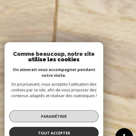
Comme beaucoup, notre site
utilise les cookies
On aimerait vous accompagner pendant
votre visite.
En poursuivant, vous acceptez l'utilisation des
cookies par ce site, afin de vous proposer des
contenus adaptés et réaliser des statistiques !
PARAMÉTRER
TOUT ACCEPTER