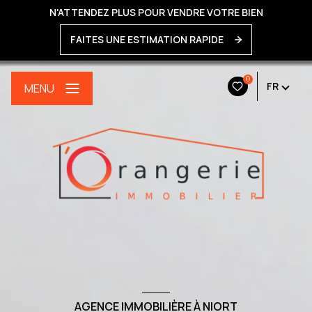
N'ATTENDEZ PLUS POUR VENDRE VOTRE BIEN
FAITES UNE ESTIMATION RAPIDE
0
FR
MENU
AGENCE IMMOBILIÈRE À NIORT