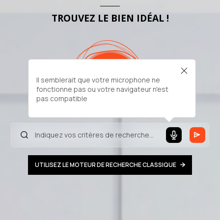
TROUVEZ LE BIEN IDÉAL !
Il semblerait que votre microphone ne
fonctionne pas ou votre navigateur n'est
pas compatible
UTILISEZ LE MOTEUR DE RECHERCHE CLASSIQUE