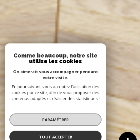
Comme beaucoup, notre site
utilise les cookies
On aimerait vous accompagner pendant
votre visite.
En poursuivant, vous acceptez l'utilisation des
cookies par ce site, afin de vous proposer des
contenus adaptés et réaliser des statistiques !
PARAMÉTRER
TOUT ACCEPTER