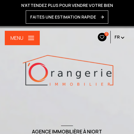
N'ATTENDEZ PLUS POUR VENDRE VOTRE BIEN
FAITES UNE ESTIMATION RAPIDE
0
FR
MENU
AGENCE IMMOBILIÈRE À NIORT